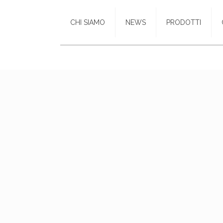
CHI SIAMO
NEWS
PRODOTTI