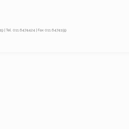
019 | Tel. 011.6474424 | Fax 011.6474159