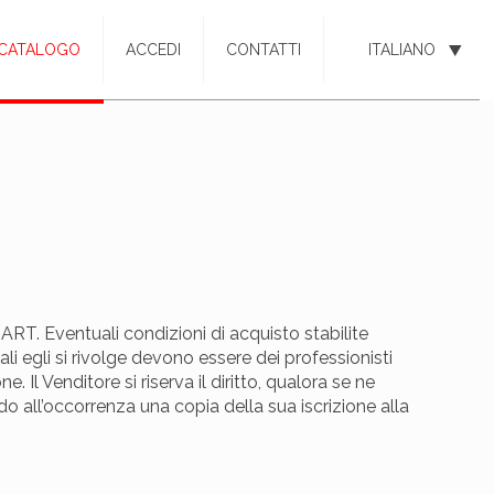
CATALOGO
ACCEDI
CONTATTI
ITALIANO
 ART. Eventuali condizioni di acquisto stabilite
ali egli si rivolge devono essere dei professionisti
. Il Venditore si riserva il diritto, qualora se ne
ndo all’occorrenza una copia della sua iscrizione alla