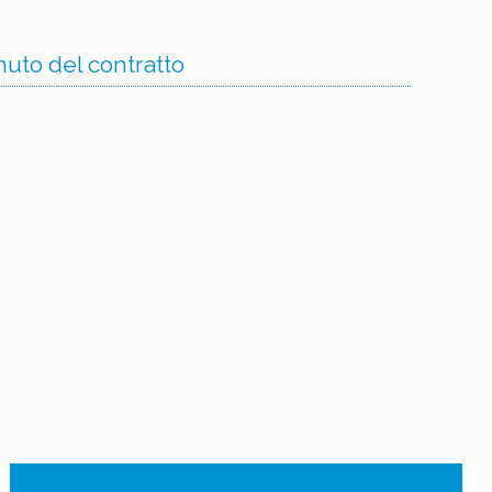
uto del contratto