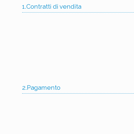
1.Contratti di vendita
2.Pagamento