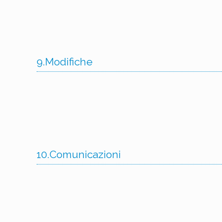
9.Modifiche
10.Comunicazioni