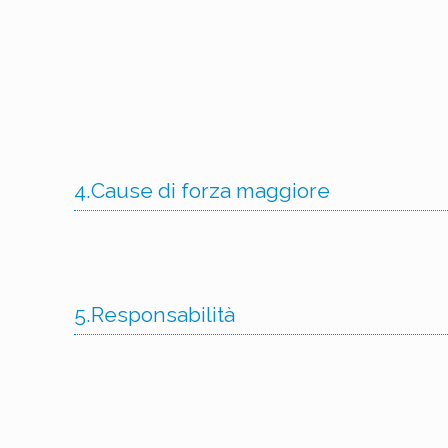
4.Cause di forza maggiore
5.Responsabilità