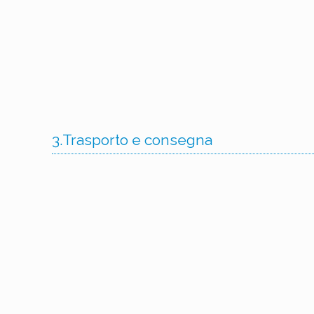
3.Trasporto e consegna