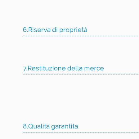
6.Riserva di proprietà
7.Restituzione della merce
8.Qualità garantita