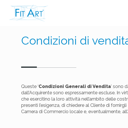
Condizioni di vendit
Queste ‘
Condizioni Generali di Vendita
’ sono d
dall’Acquirente sono espressamente escluse. In virtù 
che esercitino la loro attività nell’ambito delle costr
presenti l’esigenza, di chiedere al Cliente di fornirg
Camera di Commercio locale e, eventualmente, all’