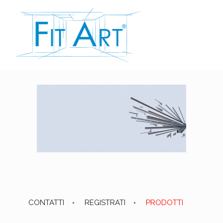
CONTATTI
REGISTRATI
PRODOTTI