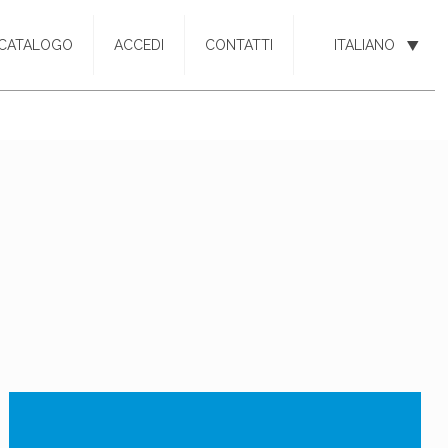
CATALOGO
ACCEDI
CONTATTI
ITALIANO