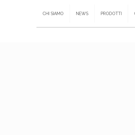
CHI SIAMO
NEWS
PRODOTTI