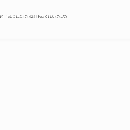
019 | Tel. 011.6474424 | Fax 011.6474159