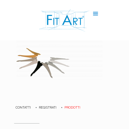
CONTATTI
REGISTRATI
PRODOTTI