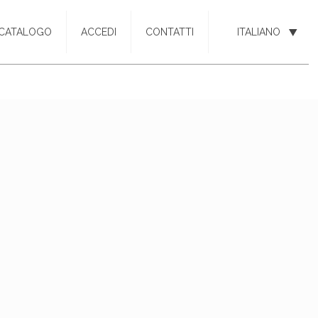
CATALOGO
ACCEDI
CONTATTI
ITALIANO