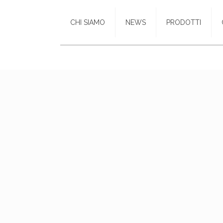
CHI SIAMO
NEWS
PRODOTTI