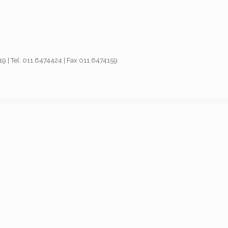
019 | Tel. 011.6474424 | Fax 011.6474159