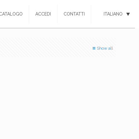
CATALOGO
ACCEDI
CONTATTI
ITALIANO
Show all