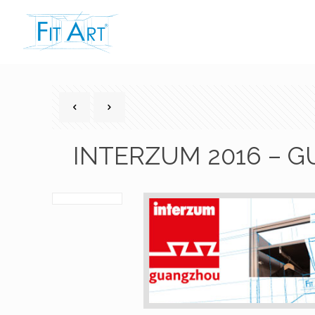
INTERZUM 2016 – G