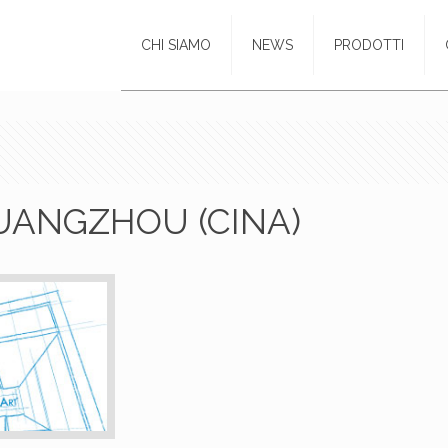
CHI SIAMO
NEWS
PRODOTTI
UANGZHOU (CINA)