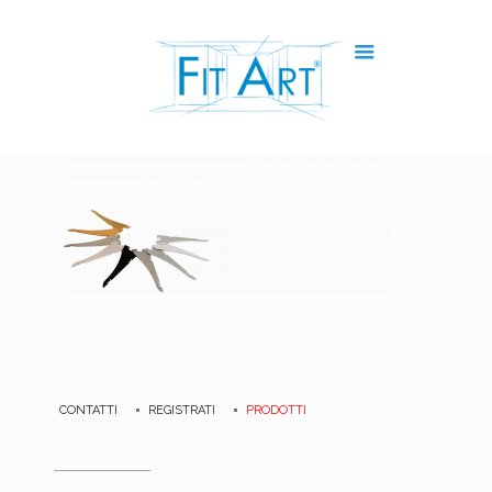
CONTATTI
REGISTRATI
PRODOTTI