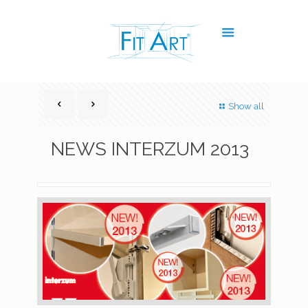
Show all
NEWS INTERZUM 2013