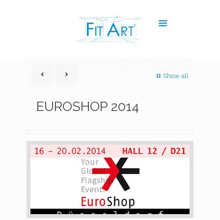
Show all
EUROSHOP 2014