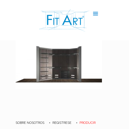
SOBRE NOSOTROS
REGISTRESE
PRODUCIR