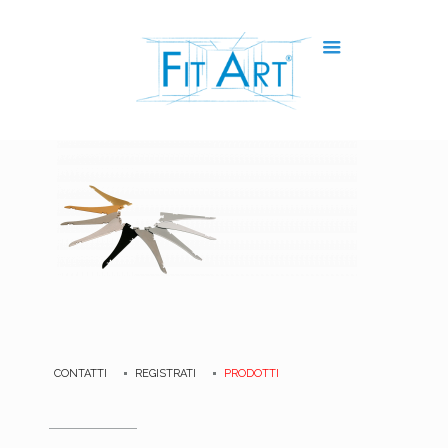
CONTATTI
REGISTRATI
PRODOTTI