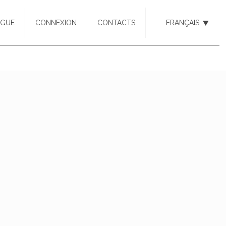
OGUE
CONNEXION
CONTACTS
FRANÇAIS