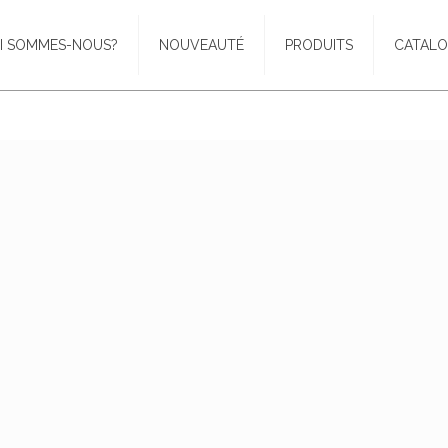
I SOMMES-NOUS?
NOUVEAUTÉ
PRODUITS
CATAL