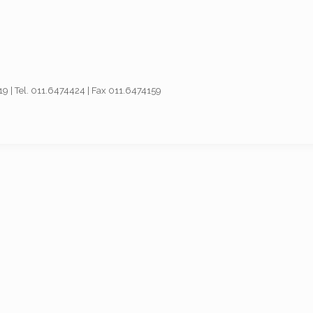
019 | Tel. 011.6474424 | Fax 011.6474159