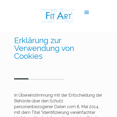
Erklärung zur
Verwendung von
Cookies
In Übereinstimmung mit der Entscheidung der
Behörde über den Schutz
personenbezogener Daten vom 8. Mai 2014,
mit dem Titel "Identifizierung vereinfachter