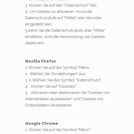
3. Klicken Sie auf den "Datenschutz" Tab;
4. Um Cookies zu aktivieren, muss die
Datenschutzstufe auf "Mittel" oder darunter
eingestellt sein;
5.wenn Sie die Datenschutzstufe über "Mittel"
einstellen, wird die Verwendung von Cookies
deaktiviert.
Mozilla Firefox
1. Klicken Sie auf das Symbol "Menü
2. .Wählen Sie "Einstellungen" aus
3. K Wählen Sie das Symbol "Datenschutz";
4. . Klicken Sie auf "Coockies";
5. . Aktivieren oder deaktivieren Sie "Cookies von
Internetseiten akzeptieren" und "Cookies von
Drittanbietern akzeptieren
Google Chrome
1. Klicken Sie auf das Symbol "Menü";