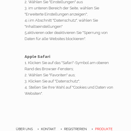
2. Wählen Sie "Einstellungen" aus
3. im unteren Bereich der Seite, wählen Sie
"Erweiterte Einstellungen anzeigen";
4.i.im Abschnitt "Datenschutz", wählen Sie
"Inhaltseinstellungen"
5.aktivieren oder deaktivieren Sie "Sperrung von
Daten für alle Websites blockieren".
Apple Safari
1. Klicken Sie auf das "Safari"-Symbol am oberen
Rand des Browser-Fensters;
2. Wählen Sie "Favoriten" aus;
3. Klicken Sie auf "Datenschutz";
4. Stellen Sie Ihre Wahl auf "Cookies und Daten von
Websiten".
ÜBER UNS
KONTAKT
REGISTRERIEN
PRODUKTE