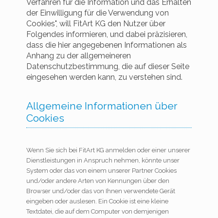
Verfahren für die Information und das Erhalten
der Einwilligung für die Verwendung von
Cookies", will FitArt KG den Nutzer über
Folgendes informieren, und dabei präzisieren,
dass die hier angegebenen Informationen als
Anhang zu der allgemeineren
Datenschutzbestimmung, die auf dieser Seite
eingesehen werden kann, zu verstehen sind.
Allgemeine Informationen über
Cookies
Wenn Sie sich bei FitArt KG anmelden oder einer unserer
Dienstleistungen in Anspruch nehmen, könnte unser
System oder das von einem unserer Partner Cookies
und/oder andere Arten von Kennungen über den
Browser und/oder das von Ihnen verwendete Gerät
eingeben oder auslesen. Ein Cookie ist eine kleine
Textdatei, die auf dem Computer von demjenigen