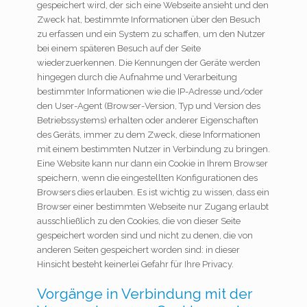
gespeichert wird, der sich eine Webseite ansieht und den
Zweck hat, bestimmte Informationen über den Besuch
zu erfassen und ein System zu schaffen, um den Nutzer
bei einem späteren Besuch auf der Seite
wiederzuerkennen. Die Kennungen der Geräte werden
hingegen durch die Aufnahme und Verarbeitung
bestimmter Informationen wie die IP-Adresse und/oder
den User-Agent (Browser-Version, Typ und Version des
Betriebssystems) erhalten oder anderer Eigenschaften
des Geräts, immer zu dem Zweck, diese Informationen
mit einem bestimmten Nutzer in Verbindung zu bringen.
Eine Website kann nur dann ein Cookie in Ihrem Browser
speichern, wenn die eingestellten Konfigurationen des
Browsers dies erlauben. Es ist wichtig zu wissen, dass ein
Browser einer bestimmten Webseite nur Zugang erlaubt
ausschließlich zu den Cookies, die von dieser Seite
gespeichert worden sind und nicht zu denen, die von
anderen Seiten gespeichert worden sind: in dieser
Hinsicht besteht keinerlei Gefahr für Ihre Privacy.
Vorgänge in Verbindung mit der