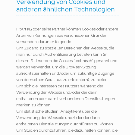
Verwendung von Cookies und
anderen ähnlichen Technologien
FitArt KG oder seine Partner könnten Cookies oder andere
Arten von Kennungen aus verschiedenen Gründen
verwenden, darunter folgende:
Um Zugang zu speziellen Bereichen der Webseite, die
man nur durch Authentifizierung betreten kann (in
diesem Fall werden die Cookies "technisch" genannt und
werden verwendet, um die Browser-Sitzung
aufrechtzuerhalten und/oder um zukünftige Zugänge
von demselben Gerät aus zu erleichtern), zu bieten.
Um sich die Interessen des Nutzers während der
Verwendung der Website und/oder der darin
enthaltenen oder damit verbundenen Dienstleistungen
merken zu können.
Um statistische Studien (Analytiken) über die
Verwendung der Webseite und/oder der darin
enthaltenen Dienstleistungen durchführen zu können
Um Studien durchzuführen, die dazu helfen können, die