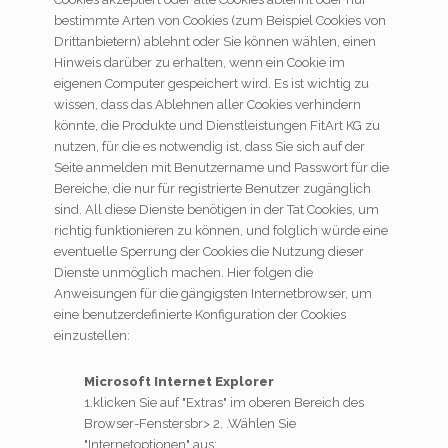
bestimmte Arten von Cookies (zum Beispiel Cookies von
Drittanbietern) ablehnt oder Sie können wählen, einen
Hinweis darüber zu erhalten, wenn ein Cookie im
eigenen Computer gespeichert wird. Es ist wichtig zu
wissen, dass das Ablehnen aller Cookies verhindern
könnte, die Produkte und Dienstleistungen FitArt KG zu
nutzen, für die es notwendig ist, dass Sie sich auf der
Seite anmelden mit Benutzername und Passwort für die
Bereiche, die nur für registrierte Benutzer zugänglich
sind. All diese Dienste benötigen in der Tat Cookies, um
richtig funktionieren zu können, und folglich würde eine
eventuelle Sperrung der Cookies die Nutzung dieser
Dienste unmöglich machen. Hier folgen die
Anweisungen für die gängigsten Internetbrowser, um
eine benutzerdefinierte Konfiguration der Cookies
einzustellen:
Microsoft Internet Explorer
1.klicken Sie auf "Extras" im oberen Bereich des
Browser-Fenstersbr> 2. .Wählen Sie
"Internetoptionen" aus;