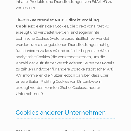
Inhalte, Produkte und Dienstleistungen von FitArt KG zu
verbessern
FitArt KG
verwendet NICHT direkt Profiling
Cookies
:die einzigen Cookies, die direkt von FitArt KG
erzeugt und verwaltet werden, sind sogenannte
technische Cookies (welche ausschließlich verwendet
werden, um die angebotenen Dienstleistungen richtig
funktionieren zu lassen) und auf sehr begrenzte Weise
analytische Cookies (die verwendet werden, um die
Anzahl der Aufrufe der verschiedenen Seiten des Portals
zu zählen und/oder für andere Zwecke statistischer Art).
Wir informieren die Nutzer jedoch darüber, dass über
unsere Seiten Profiling Cookies von Drittanbietern
erzeugt werden könnten (Siehe "Cookies anderer
Unternehmen").
Cookies anderer Unternehmen